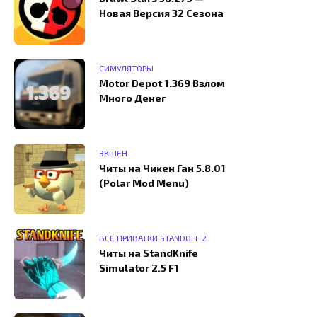
Новая Версия 32 Сезона
СИМУЛЯТОРЫ
Motor Depot 1.369 Взлом
Много Денег
ЭКШЕН
Читы на Чикен Ган 5.8.01
(Polar Mod Menu)
ВСЕ ПРИВАТКИ STANDOFF 2
Читы на StandKnife
Simulator 2.5 F1